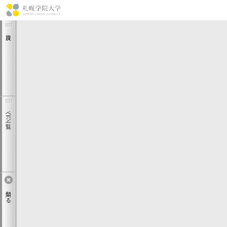
ページ一覧
閉じる