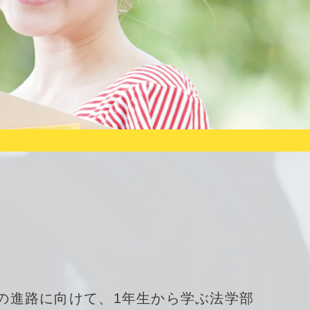
の進路に向けて、1年生から学ぶ法学部