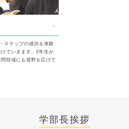
・ステップの成功を体験
けていきます。2年生か
学問領域にも視野を広げて
学部長挨拶