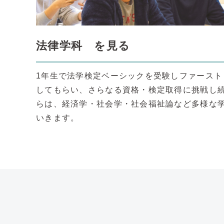
法律学科 を見る
1年生で法学検定ベーシックを受験しファースト
してもらい、さらなる資格・検定取得に挑戦し続
らは、経済学・社会学・社会福祉論など多様な
いきます。