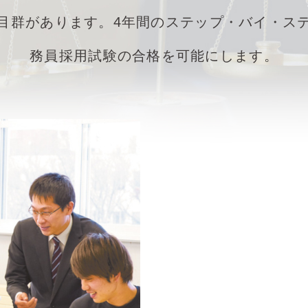
目群があります。4年間のステップ・バイ・ス
務員採用試験の合格を可能にします。