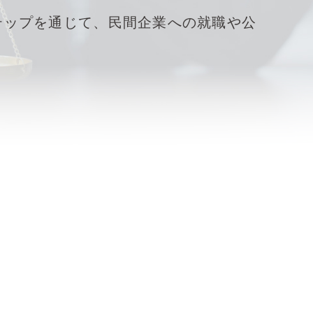
テップを通じて、民間企業への就職や公