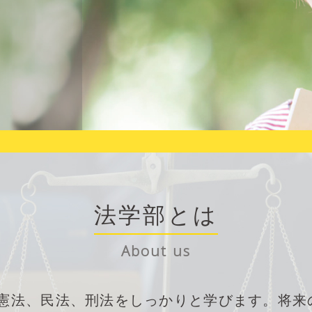
法学部とは
About us
憲法、民法、刑法をしっかりと学びます。将来