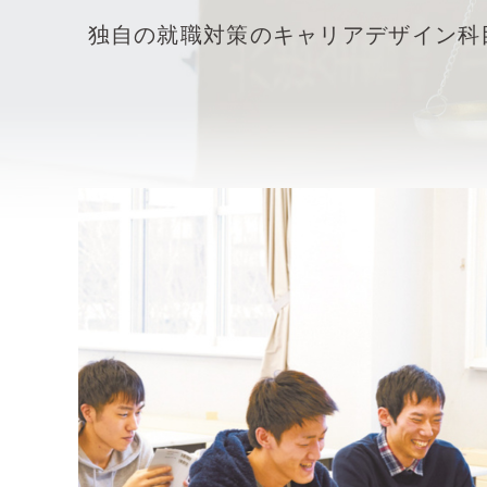
独自の就職対策のキャリアデザイン科