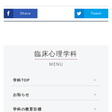
Share
Tweet
臨床心理学科
MENU
学科TOP
お知らせ
学科の教育目標