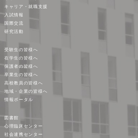
キャリア・就職支援
ッ
プ
入試情報
国際交流
研究活動
受験生の皆様へ
在学生の皆様へ
保護者の皆様へ
卒業生の皆様へ
高校教員の皆様へ
地域・企業の皆様へ
情報ポータル
図書館
心理臨床センター
社会連携センター