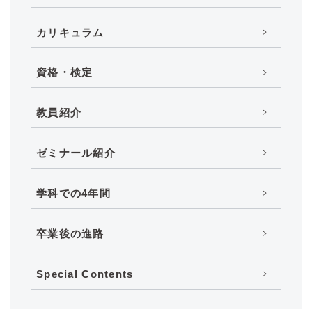
カリキュラム
資格・検定
教員紹介
ゼミナール紹介
学科での4年間
卒業後の進路
Special Contents