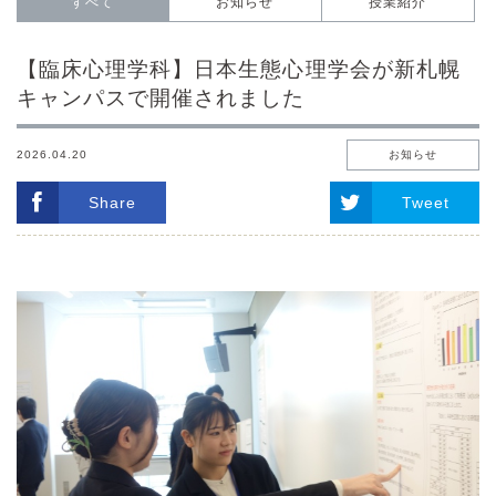
すべて
お知らせ
授業紹介
【臨床心理学科】日本生態心理学会が新札幌
キャンパスで開催されました
2026.04.20
お知らせ
Share
Tweet