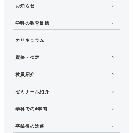
お知らせ
学科の教育目標
カリキュラム
資格・検定
教員紹介
ゼミナール紹介
学科での4年間
卒業後の進路