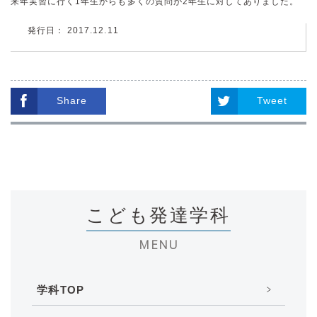
来年実習に行く1年生からも多くの質問が2年生に対してありました。
発行日： 2017.12.11
Share
Tweet
こども発達学科
MENU
学科TOP