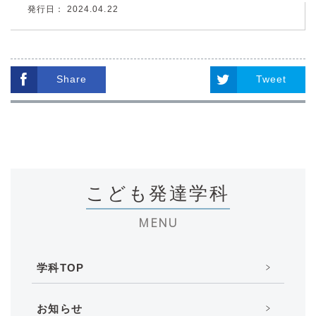
発行日： 2024.04.22
Share
Tweet
こども発達学科
MENU
学科TOP
お知らせ