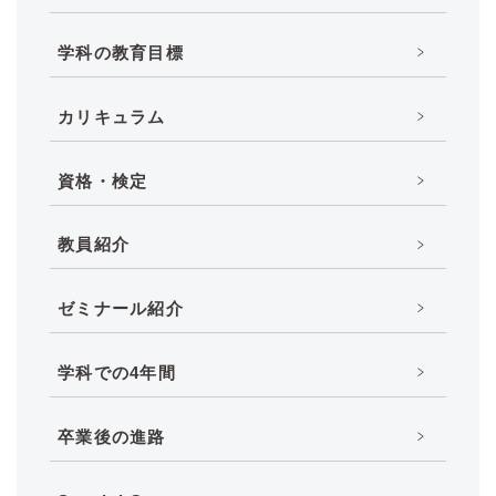
学科の教育目標
カリキュラム
資格・検定
教員紹介
ゼミナール紹介
学科での4年間
卒業後の進路