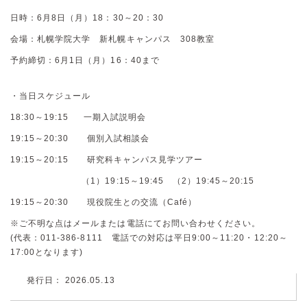
日時：6月8日（月）18：30～20：30
会場：札幌学院大学 新札幌キャンパス 308教室
予約締切：6月1日（月）16：40まで
・当日スケジュール
18:30～19:15 一期入試説明会
19:15～20:30 個別入試相談会
19:15～20:15 研究科キャンパス見学ツアー
（1）19:15～19:45 （2）19:45～20:15
19:15～20:30 現役院生との交流（Café）
※ご不明な点はメールまたは電話にてお問い合わせください。
(代表：011-386-8111 電話での対応は平日9:00～11:20・12:20～
17:00となります)
発行日： 2026.05.13