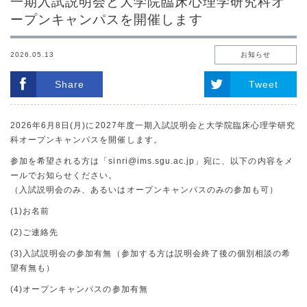
一期入試説明会と大学院臨床心理学研究科オ
ープンキャンパスを開催します
2026.05.13
お知らせ
Share
Tweet
2026年6月8日(月)に2027年度一期入試説明会と大学院臨床心理学研究
科オープンキャンパスを開催します。
参加を希望される方は「sinri@ims.sgu.ac.jp」宛に、以下の内容をメ
ールでお知らせください。
（入試説明会のみ、あるいはオープンキャンパスのみの参加も可）
(1)お名前
(2)ご連絡先
(3)入試説明会の参加有無（参加する方は説明会終了後の個別相談の希
望有無も）
(4)オープンキャンパスの参加有無