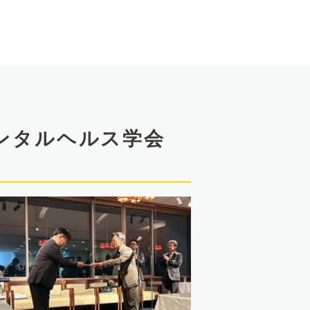
ンタルヘルス学会