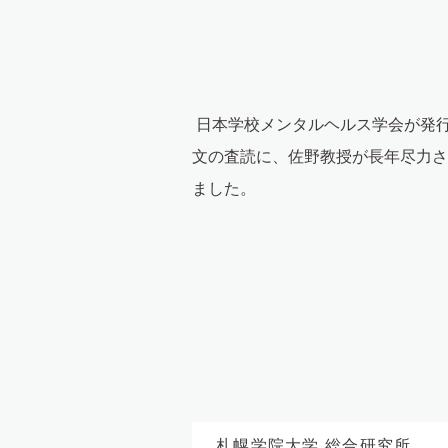
日本学校メンタルヘルス学会が発
文の査読に、佐野教授が長年尽力さ
ました。
札幌学院大学 総合研究所