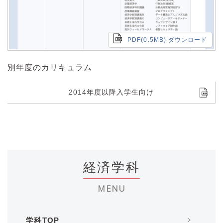
PDF(0.5MB) ダウンロード
別年度のカリキュラム
2014年度以降入学生向け
経済学科
MENU
学科TOP