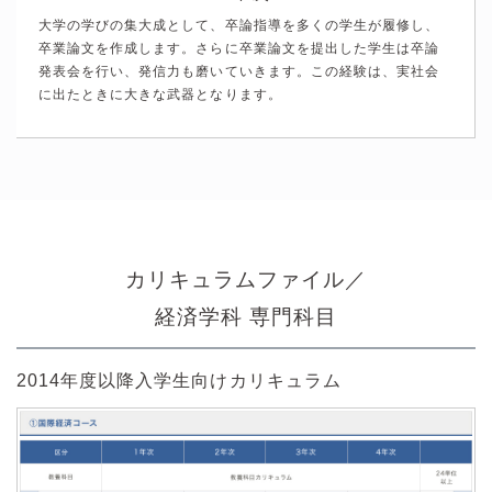
大学の学びの集大成として、卒論指導を多くの学生が履修し、
卒業論文を作成します。さらに卒業論文を提出した学生は卒論
発表会を行い、発信力も磨いていきます。この経験は、実社会
に出たときに大きな武器となります。
カリキュラムファイル／
経済学科 専門科目
2014年度以降入学生向けカリキュラム