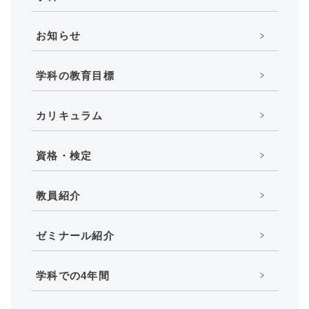
お知らせ
学科の教育目標
カリキュラム
資格・検定
教員紹介
ゼミナール紹介
学科での4年間