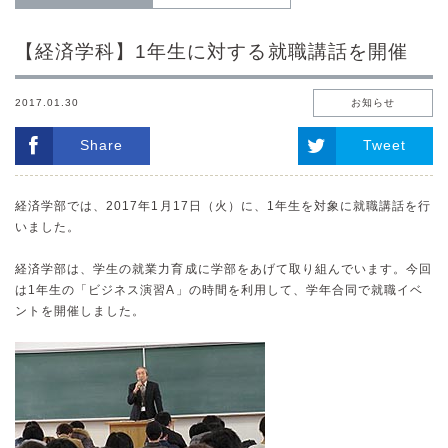
【経済学科】1年生に対する就職講話を開催
2017.01.30
お知らせ
Share
Tweet
経済学部では、2017年1月17日（火）に、1年生を対象に就職講話を行
いました。
経済学部は、学生の就業力育成に学部をあげて取り組んでいます。今回
は1年生の「ビジネス演習A」の時間を利用して、学年合同で就職イベ
ントを開催しました。