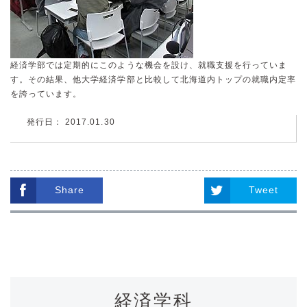
経済学部では定期的にこのような機会を設け、就職支援を行っていま
す。その結果、他大学経済学部と比較して北海道内トップの就職内定率
を誇っています。
発行日： 2017.01.30
Share
Tweet
経済学科