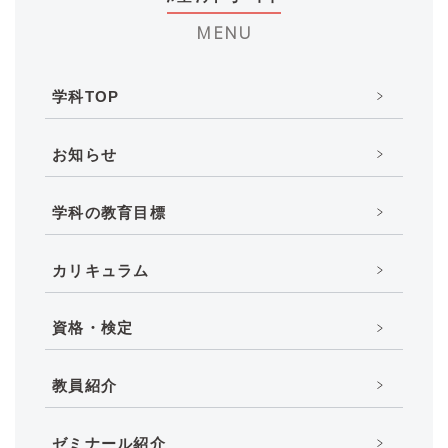
MENU
学科TOP
お知らせ
学科の教育目標
カリキュラム
資格・検定
教員紹介
ゼミナール紹介