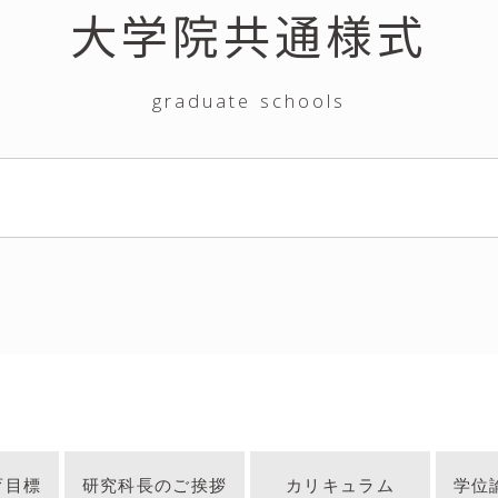
大学院共通様式
graduate schools
育目標
研究科長のご挨拶
カリキュラム
学位