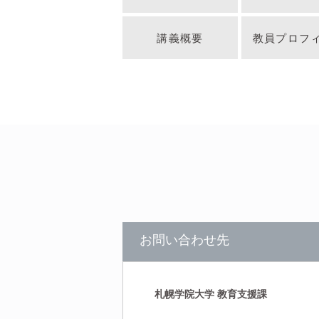
講義概要
教員プロフ
お問い合わせ先
札幌学院大学 教育支援課