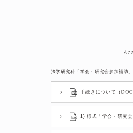
Ac
法学研究科「学会・研究会参加補助
手続きについて（DOC：
1) 様式「学会・研究会