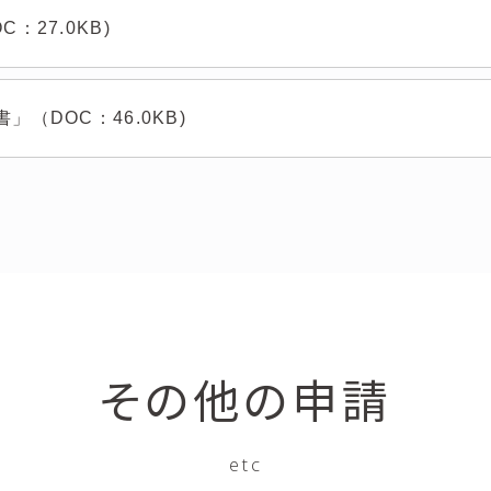
：27.0KB)
」（DOC：46.0KB)
その他の申請
etc