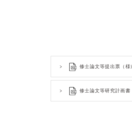
修士論文等提出票（様式）
修士論文等研究計画書（様