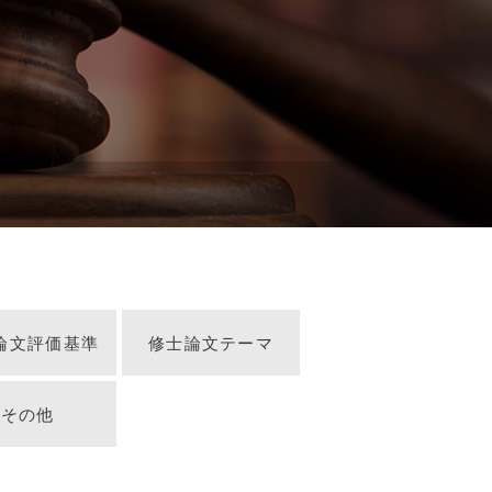
論文評価基準
修士論文テーマ
その他