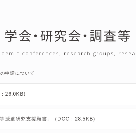
学会・研究会・調査等
ademic conferences, research groups, resea
」の申請について
26.0KB)
等派遣研究支援願書」（DOC：28.5KB)