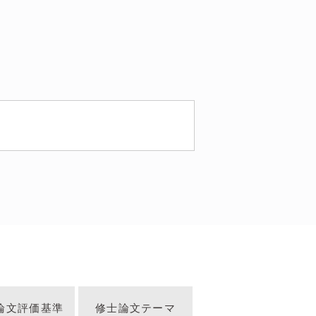
論文評価基準
修士論文テーマ