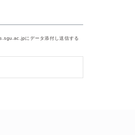
sgu.ac.jpにデータ添付し送信する