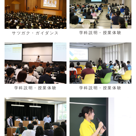
学科説明・授業体験
サツガク・ガイダンス
学科説明・授業体験
学科説明・授業体験