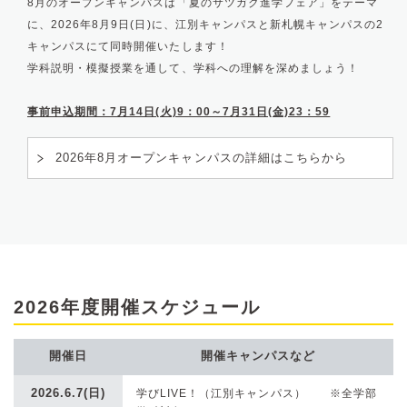
8月のオープンキャンパスは「夏のサツガク進学フェア」をテーマ
に、2026年8月9日(日)に、江別キャンパスと新札幌キャンパスの2
キャンパスにて同時開催いたします！
学科説明・模擬授業を通して、学科への理解を深めましょう！
事前申込期間：7月14日(火)9：00～7月31日(金)23：59
2026年8月オープンキャンパスの詳細はこちらから
2026年度開催スケジュール
開催日
開催キャンパスなど
2026.6.7(日)
学びLIVE！（江別キャンパス） ※全学部