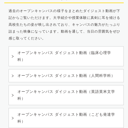
過去のオープンキャンパスの様子をまとめたダイジェスト動画が下
記からご覧いただけます。大学紹介や授業体験に真剣に耳を傾ける
高校生たちの姿が映し出されており、キャンパスの魅力がたっぷり
詰まった映像になっています。動画を通して、当日の雰囲気をぜひ
感じ取ってください。
オープンキャンパス ダイジェスト動画（臨床心理学
科）
オープンキャンパス ダイジェスト動画（人間科学科）
オープンキャンパス ダイジェスト動画（英語英米文学
科）
オープンキャンパス ダイジェスト動画（こども発達学
科）