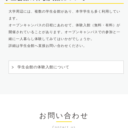
大学周辺には、複数の学生会館があり、本学学生も多く利用してい
ます。
オープンキャンパスの日程にあわせて、体験入館（無料・有料）が
開催されていることがあります。オープンキャンパスでの参加と一
緒に一人暮らし体験してみてはいかがでしょうか。
詳細は学生会館へ直接お問い合わせください。
学生会館の体験入館について
お問い合わせ
Contact us