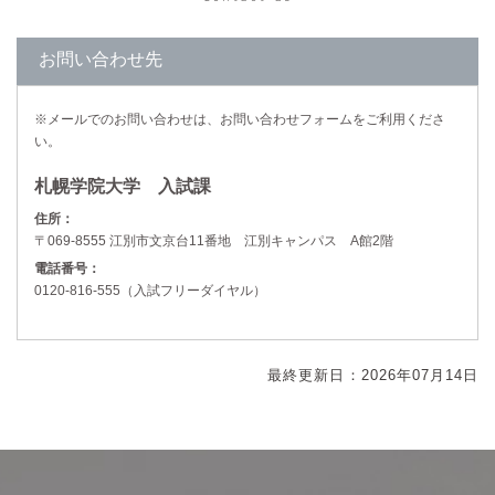
お問い合わせ先
※メールでのお問い合わせは、お問い合わせフォームをご利用くださ
い。
札幌学院大学 入試課
住所：
〒069-8555 江別市文京台11番地 江別キャンパス A館2階
電話番号：
0120-816-555（入試フリーダイヤル）
最終更新日：2026年07月14日