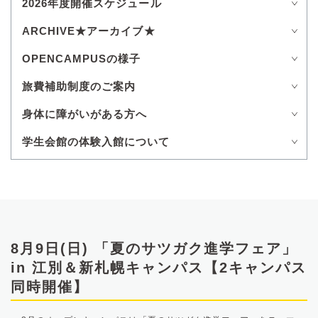
2026年度開催スケジュール
ARCHIVE★アーカイブ★
OPENCAMPUSの様子
旅費補助制度のご案内
身体に障がいがある方へ
学生会館の体験入館について
8月9日(日) 「夏のサツガク進学フェア」
in 江別＆新札幌キャンパス【2キャンパス
同時開催】