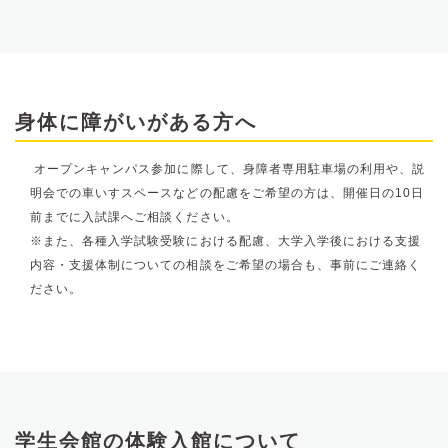
身体に障がいがある方へ
オープンキャンパス参加に際して、身障者専用駐車場の利用や、説
明会での車いすスペースなどの配慮をご希望の方は、開催日の10日
前までに入試課へご相談ください。
※また、各種入学試験受験における配慮、大学入学後における支援
内容・支援体制についての相談をご希望の場合も、事前にご連絡く
ださい。
学生会館の体験入館について