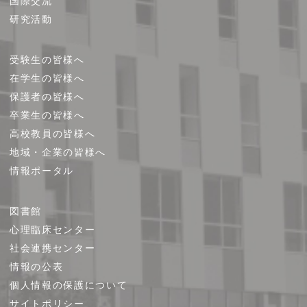
国際交流
研究活動
受験生の皆様へ
在学生の皆様へ
保護者の皆様へ
卒業生の皆様へ
高校教員の皆様へ
地域・企業の皆様へ
情報ポータル
図書館
心理臨床センター
社会連携センター
情報の公表
個人情報の保護について
サイトポリシー