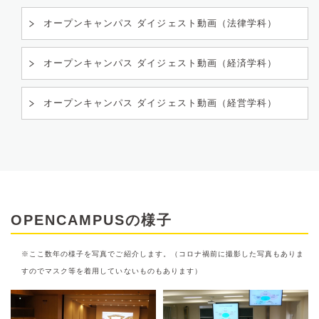
オープンキャンパス ダイジェスト動画（法律学科）
オープンキャンパス ダイジェスト動画（経済学科）
オープンキャンパス ダイジェスト動画（経営学科）
OPENCAMPUSの様子
※ここ数年の様子を写真でご紹介します。（コロナ禍前に撮影した写真もありま
すのでマスク等を着用していないものもあります）