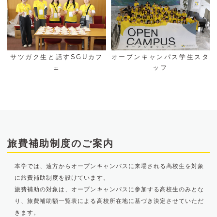
サツガク生と話すSGUカフ
オープンキャンパス学生スタ
ェ
ッフ
旅費補助制度のご案内
本学では、遠方からオープンキャンパスに来場される高校生を対象
に旅費補助制度を設けています。
旅費補助の対象は、オープンキャンパスに参加する高校生のみとな
り、旅費補助額一覧表による高校所在地に基づき決定させていただ
きます。