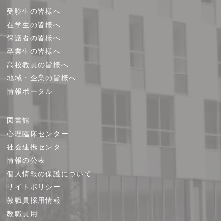
受験生の皆様へ
在学生の皆様へ
保護者の皆様へ
卒業生の皆様へ
高校教員の皆様へ
地域・企業の皆様へ
情報ポータル
図書館
心理臨床センター
社会連携センター
情報の公表
個人情報の保護について
サイトポリシー
教職員採用情報
教職員用