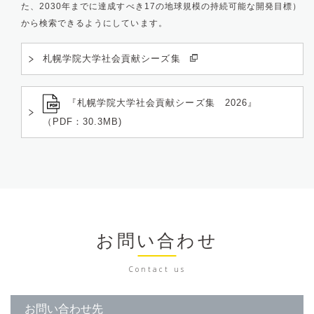
た、2030年までに達成すべき17の地球規模の持続可能な開発目標）
から検索できるようにしています。
札幌学院大学社会貢献シーズ集
『札幌学院大学社会貢献シーズ集 2026』
（PDF：30.3MB)
お問い合わせ
Contact us
お問い合わせ先