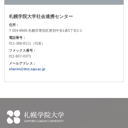
札幌学院大学社会連携センター
住所：
〒004-8666 札幌市厚別区厚別中央1条5丁目1-1
電話番号：
011-386-8111（代表）
ファックス番号：
011-807-0373
メールアドレス：
sharen@ims.sgu.ac.jp
札