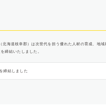
幸町（北海道枝幸郡）は次世代を担う優れた人材の育成、地
定を締結いたしました。
を締結しました