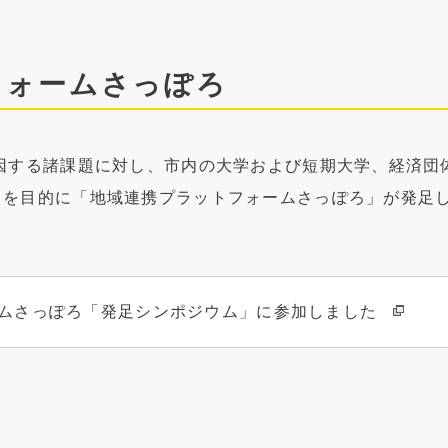
フォームさっぽろ
因する諸課題に対し、市内の大学および短期大学、経済団
とを目的に「地域連携プラットフォームさっぽろ」が発足
ムさっぽろ「発足シンポジウム」に参加しました