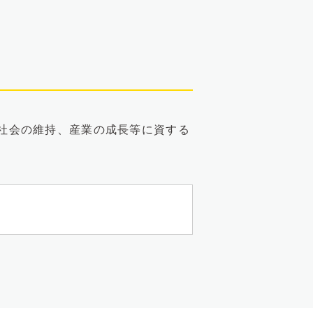
域社会の維持、産業の成長等に資する