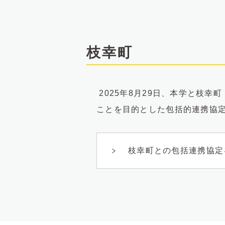
枝幸町
2025年8月29日、本学と枝
ことを目的とした包括的連携協
枝幸町との包括連携協定