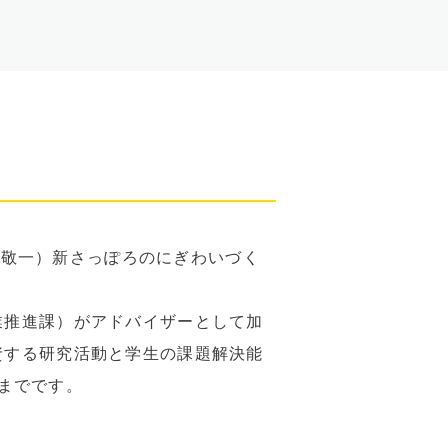
 敬一）新さっぽろのにぎわいづく
業推進課）がアドバイザーとして加
資する研究活動と学生の課題解決能
末までです。