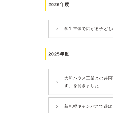
2026年度
学生主体で広がる子ども
2025年度
大和ハウス工業との共同
す」を開きました
新札幌キャンパスで遊ぼ