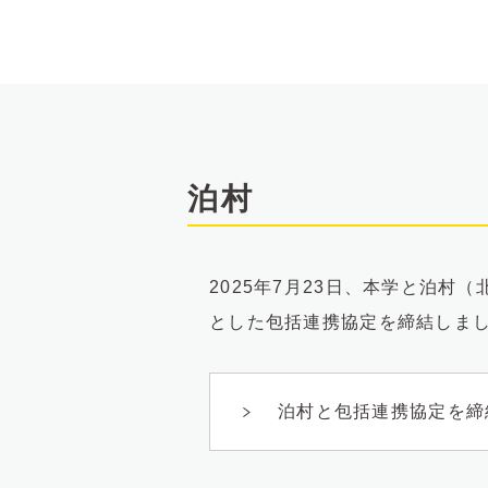
泊村
2025年7月23日、本学と泊
とした包括連携協定を締結しま
泊村と包括連携協定を締