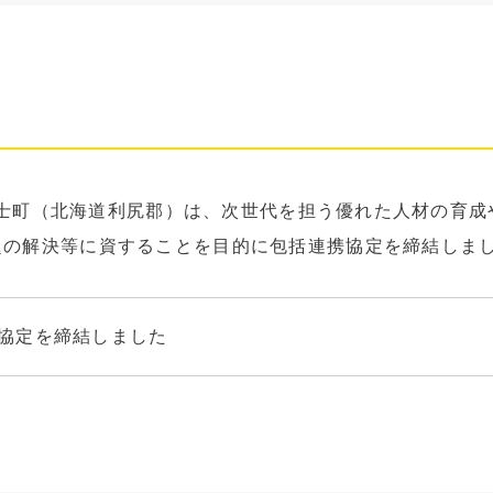
士町（北海道利尻郡）は、次世代を担う優れた人材の育成
題の解決等に資することを目的に包括連携協定を締結しま
協定を締結しました