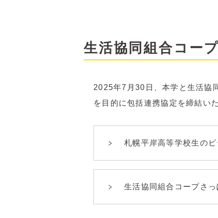
生活協同組合コー
2025年7月30日、本学と生
を目的に包括連携協定を締結い
札幌平岸高等学校生のビ
生活協同組合コープさっ