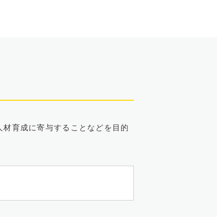
と人材育成に寄与することなどを目的