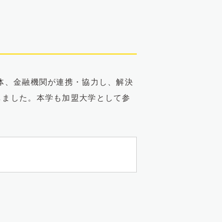
体、金融機関が連携・協力し、解決
しました。本学も加盟大学として参