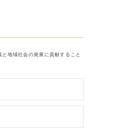
育成と地域社会の発展に貢献すること