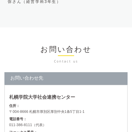
弥さん（経営学科3年生）
お問い合わせ
Contact us
お問い合わせ先
札幌学院大学社会連携センター
住所：
〒004-8666 札幌市厚別区厚別中央1条5丁目1-1
電話番号：
011-386-8111（代表）