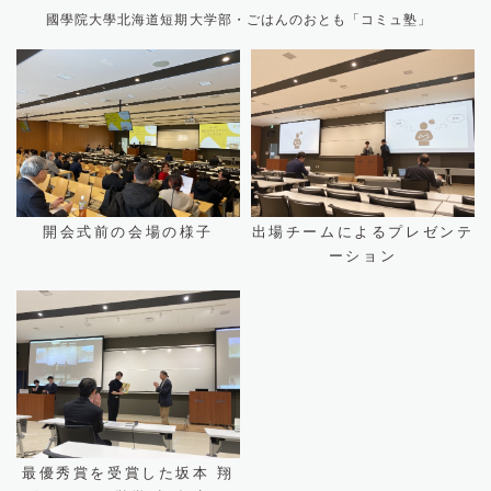
國學院大學北海道短期大学部・ごはんのおとも「コミュ塾」
開会式前の会場の様子
出場チームによるプレゼンテ
ーション
最優秀賞を受賞した坂本 翔