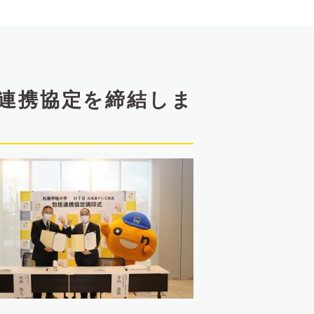
括連携協定を締結しま