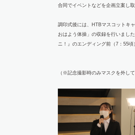
合同でイベントなどを企画立案し取
調印式後には、HTBマスコットキャ
おはよう体操」の収録を行いました
ニ！』のエンディング前（7：55
（※記念撮影時のみマスクを外して