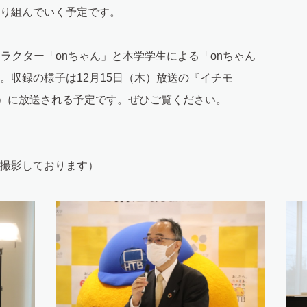
り組んでいく予定です。
ラクター「onちゃん」と本学学生による「onちゃん
。収録の様子は12月15日（木）放送の『イチモ
頃）に放送される予定です。ぜひご覧ください。
撮影しております）