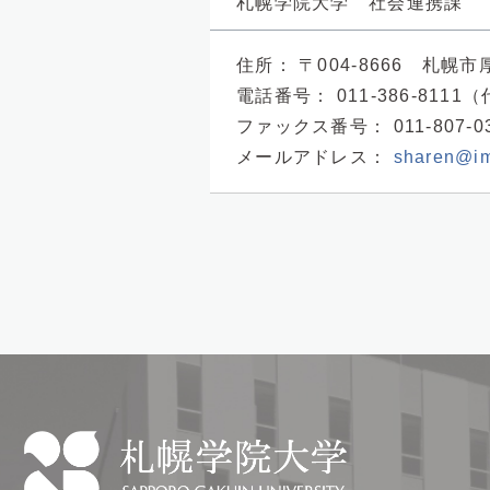
札幌学院大学 社会連携課
住所：
〒004-8666 札幌
電話番号：
011-386-8111
ファックス番号：
011-807-0
メールアドレス：
sharen@im