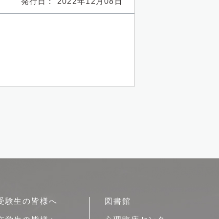
発行日： 2022年12月08日
受験生の皆様へ
図書館