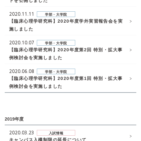
トを公開しました
2020.11.11
学部・大学院
【臨床心理学研究科】2020年度学外実習報告会を実
施しました
2020.10.07
学部・大学院
【臨床心理学研究科】2020年度第2回 特別・拡大事
例検討会を実施しました
2020.06.08
学部・大学院
【臨床心理学研究科】2020年度第1回 特別・拡大事
例検討会を実施しました
2019年度
2020.03.23
入試情報
キャンパス入構制限の延長について