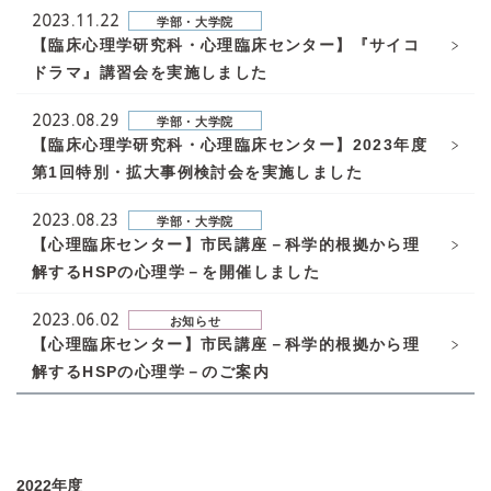
2023.11.22
学部・大学院
【臨床心理学研究科・心理臨床センター】『サイコ
ドラマ』講習会を実施しました
2023.08.29
学部・大学院
【臨床心理学研究科・心理臨床センター】2023年度
第1回特別・拡大事例検討会を実施しました
2023.08.23
学部・大学院
【心理臨床センター】市民講座－科学的根拠から理
解するHSPの心理学－を開催しました
2023.06.02
お知らせ
【心理臨床センター】市民講座－科学的根拠から理
解するHSPの心理学－のご案内
2022年度