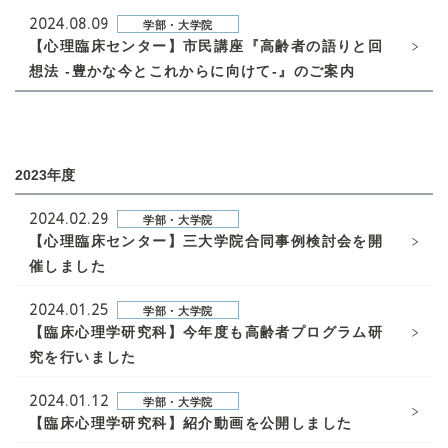
2024.08.09
学部・大学院
【心理臨床センター】市民講座『高齢者の語りと回
想法 -豊かな今とこれからに向けて-』のご案内
2023年度
2024.02.29
学部・大学院
【心理臨床センター】三大学院合同事例検討会を開
催しました
2024.01.25
学部・大学院
【臨床心理学研究科】今年度も高齢者プログラム研
究を行いました
2024.01.12
学部・大学院
【臨床心理学研究科】紹介動画を公開しました