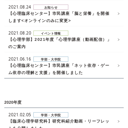
2021.08.24
お知らせ
【心理臨床センター】市民講座「脳と栄養」を開催
します<オンラインのみに変更>
2021.08.20
イベント情報
【心理学部】2021年度「心理学講座（動画配信）」
のご案内
2021.06.16
学部・大学院
【心理臨床センター】市民講座「ネット依存・ゲー
ム依存の理解と支援」を開催しました
2020年度
2021.02.05
学部・大学院
【臨床心理学研究科】研究科紹介動画・リーフレッ