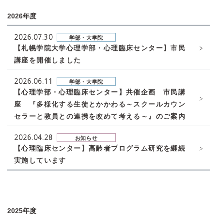
2026年度
2026.07.30
学部・大学院
【札幌学院大学心理学部・心理臨床センター】市民
講座を開催しました
2026.06.11
学部・大学院
【心理学部・心理臨床センター】共催企画 市民講
座 『多様化する生徒とかかわる～スクールカウン
セラーと教員との連携を改めて考える～』のご案内
2026.04.28
お知らせ
【心理臨床センター】高齢者プログラム研究を継続
実施しています
2025年度