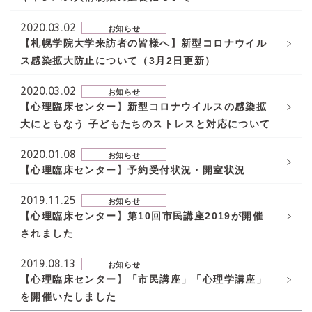
2020.03.02
お知らせ
【札幌学院大学来訪者の皆様へ】新型コロナウイル
ス感染拡大防止について（3月2日更新）
2020.03.02
お知らせ
【心理臨床センター】新型コロナウイルスの感染拡
大にともなう 子どもたちのストレスと対応について
2020.01.08
お知らせ
【心理臨床センター】予約受付状況・開室状況
2019.11.25
お知らせ
【心理臨床センター】第10回市民講座2019が開催
されました
2019.08.13
お知らせ
【心理臨床センター】「市民講座」「心理学講座」
を開催いたしました