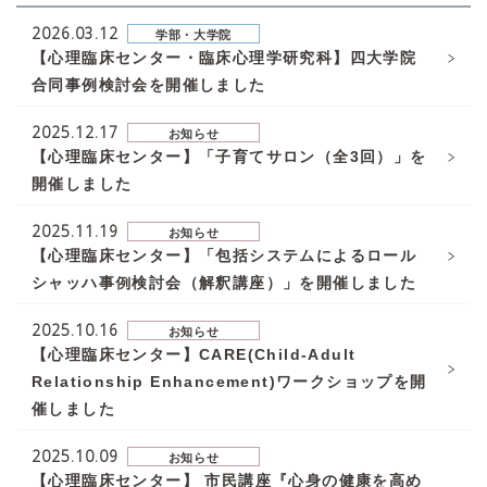
2026.03.12
学部・大学院
【心理臨床センター・臨床心理学研究科】四大学院
合同事例検討会を開催しました
2025.12.17
お知らせ
【心理臨床センター】「子育てサロン（全3回）」を
開催しました
2025.11.19
お知らせ
【心理臨床センター】「包括システムによるロール
シャッハ事例検討会（解釈講座）」を開催しました
2025.10.16
お知らせ
【心理臨床センター】CARE(Child-Adult
Relationship Enhancement)ワークショップを開
催しました
2025.10.09
お知らせ
【心理臨床センター】 市民講座『心身の健康を高め