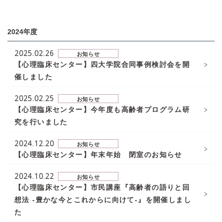
2024年度
2025.02.26
お知らせ
【心理臨床センター】四大学院合同事例検討会を開
催しました
2025.02.25
お知らせ
【心理臨床センター】今年度も高齢者プログラム研
究を行いました
2024.12.20
お知らせ
【心理臨床センター】年末年始 閉室のお知らせ
2024.10.22
お知らせ
【心理臨床センター】市民講座『高齢者の語りと回
想法 -豊かな今とこれからに向けて-』を開催しまし
た