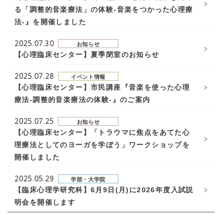
る「調整的音楽療法」の体験-音楽をつかった心理療
法-』を開催しました
2025.07.30
お知らせ
【心理臨床センター】夏季閉室のお知らせ
2025.07.28
イベント情報
【心理臨床センター】市民講座『音楽を使った心理
療法-調整的音楽療法の体験-』のご案内
2025.07.25
お知らせ
【心理臨床センター】「トラウマに焦点をあてた心
理療法としてのヨーガを学ぼう」ワークショップを
開催しました
2025.05.29
学部・大学院
【臨床心理学研究科】6月9日(月)に2026年度入試説
明会を開催します