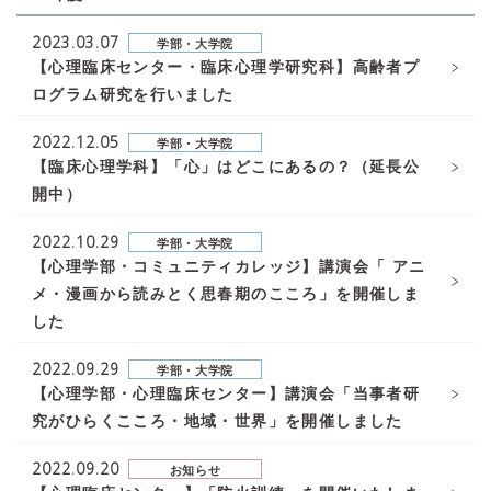
2023.03.07
学部・大学院
【心理臨床センター・臨床心理学研究科】高齢者プ
ログラム研究を行いました
2022.12.05
学部・大学院
【臨床心理学科】「心」はどこにあるの？（延長公
開中）
2022.10.29
学部・大学院
【心理学部・コミュニティカレッジ】講演会「 アニ
メ・漫画から読みとく思春期のこころ」を開催しま
した
2022.09.29
学部・大学院
【心理学部・心理臨床センター】講演会「当事者研
究がひらくこころ・地域・世界」を開催しました
2022.09.20
お知らせ