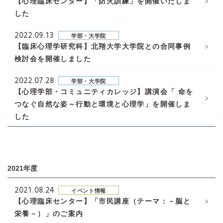
【心理臨床センター】「防火訓練」を開催いたしま
した
2022.09.13
学部・大学院
【臨床心理学研究科】北翔大学大学院との合同事例
検討会を開催しました
2022.07.28
学部・大学院
【心理学部・コミュニティカレッジ】講演会「 命を
つなぐ自然な姿～行動と環境と心理学」を開催しま
した
2021年度
2021.08.24
イベント情報
【心理臨床センター】「市民講座（テーマ：－脳と
栄養－）」のご案内