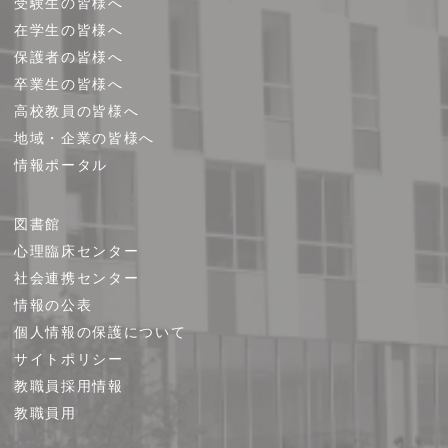
受験生の皆様へ
在学生の皆様へ
保護者の皆様へ
卒業生の皆様へ
高校教員の皆様へ
地域・企業の皆様へ
情報ポータル
図書館
心理臨床センター
社会連携センター
情報の公表
個人情報の保護について
サイトポリシー
教職員採用情報
教職員用