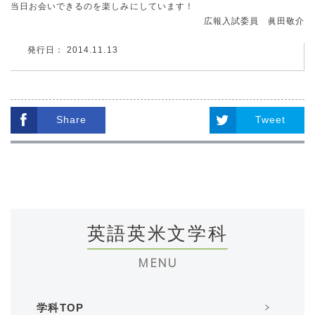
当日お会いできるのを楽しみにしています！
広報入試委員 眞田敬介
発行日： 2014.11.13
Share
Tweet
英語英米文学科
MENU
学科TOP