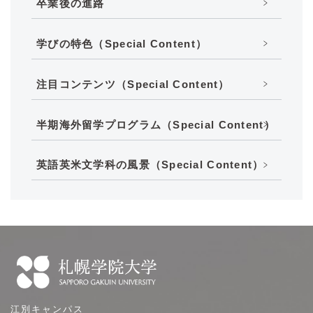
卒業後の進路
学びの特色（Special Content）
注目コンテンツ（Special Content）
半期海外留学プログラム（Special Content）
英語英米文学科の風景（Special Content）
札
江別キャンパス