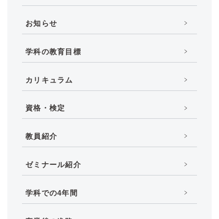
お知らせ
学科の教育目標
カリキュラム
資格・検定
教員紹介
ゼミナール紹介
学科での4年間