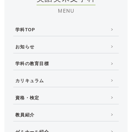
MENU
学科TOP
お知らせ
学科の教育目標
カリキュラム
資格・検定
教員紹介
ゼミナール紹介