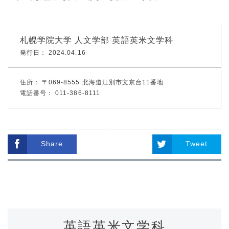
札幌学院大学 人文学部 英語英米文学科
発行日： 2024.04.16
住所：
〒069-8555 北海道江別市文京台11番地
電話番号：
011-386-8111
Share
Tweet
英語英米文学科