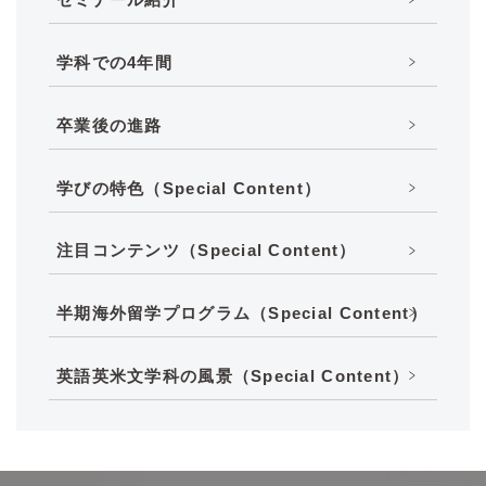
学科での4年間
卒業後の進路
学びの特色（Special Content）
注目コンテンツ（Special Content）
半期海外留学プログラム（Special Content）
英語英米文学科の風景（Special Content）