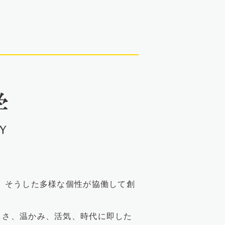
、そうした多様な個性が協働して創
しさ、温かみ、活気、時代に即した