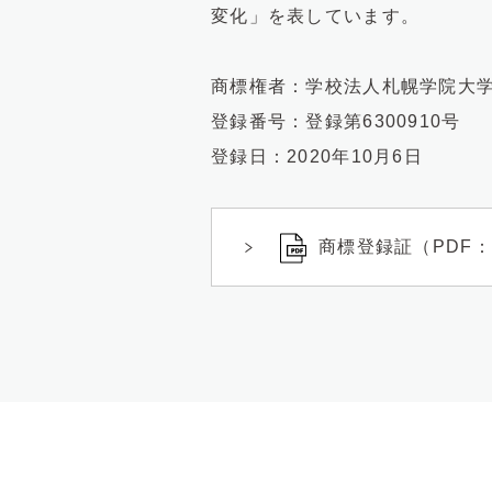
変化」を表しています。
商標権者：学校法人札幌学院大
登録番号：登録第6300910号
登録日：2020年10月6日
商標登録証（PDF：4