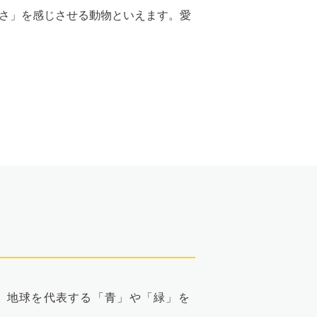
さ」を感じさせる動物といえます。愛
、地球を代表する「青」や「緑」を