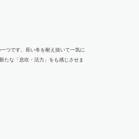
の一つです。長い冬を耐え抜いて一気に
新たな「息吹・活力」をも感じさせま