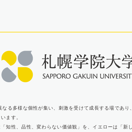
異なる多様な個性が集い、刺激を受けて成長する場であり
ています。
は「知性、品性、変わらない価値観」を、イエローは「新