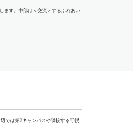
します。中部は＜交流＞するふれあい
辺では第2キャンパスや隣接する野幌