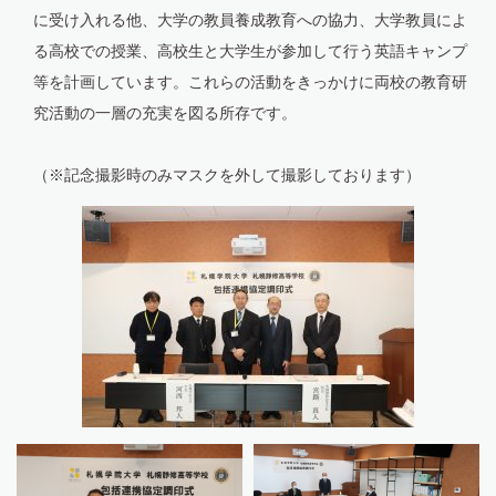
に受け入れる他、大学の教員養成教育への協力、大学教員によ
る高校での授業、高校生と大学生が参加して行う英語キャンプ
等を計画しています。これらの活動をきっかけに両校の教育研
究活動の一層の充実を図る所存です。
（※記念撮影時のみマスクを外して撮影しております）