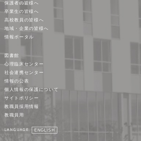
保護者の皆様へ
卒業生の皆様へ
高校教員の皆様へ
地域・企業の皆様へ
情報ポータル
図書館
心理臨床センター
社会連携センター
情報の公表
個人情報の保護について
サイトポリシー
教職員採用情報
教職員用
LANGUAGE
ENGLISH