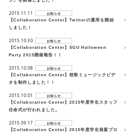
ジ」を開催しました！
2015.11.11
お知らせ
【Collaboration Center】Twitterの運用を開始
しました！
2015.10.30
お知らせ
【Collaboration Center】SGU Halloween
Party 2015開催報告！！
2015.10.08
お知らせ
【Collaboration Center】校歌ミュージックビデ
オを制作しました！！
2015.10.01
お知らせ
【Collaboration Center】2015年度学生スタッフ
任命式が行われました。
2015.09.17
お知らせ
【Collaboration Center】2015年度学生発案プロ