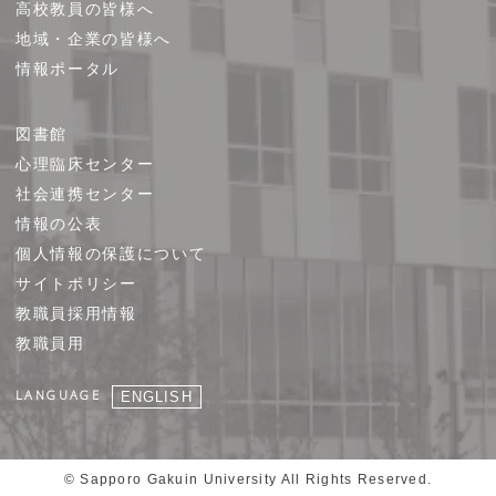
高校教員の皆様へ
地域・企業の皆様へ
情報ポータル
図書館
心理臨床センター
社会連携センター
情報の公表
個人情報の保護について
サイトポリシー
教職員採用情報
教職員用
LANGUAGE
ENGLISH
© Sapporo Gakuin University All Rights Reserved.