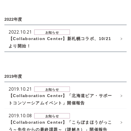
2022年度
2022.10.21
お知らせ
【Collaboration Center】新札幌コラボ、10/21
より開始！
2019年度
2019.10.21
お知らせ
【Collaboration Center】「北海道ピア・サポー
トコンソーシアムイベント」開催報告
2019.10.08
お知らせ
【Collaboration Center】「こらぼまほうがっこ
う～先生からの最終課題～（謎解き）」開催報告