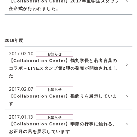
【Collaboration Center】2017年度学生スタッフ
任命式が行われました。
2016年度
2017.02.10
お知らせ
【Collaboration Center】鶴丸学長と若者言葉の
コラボ～LINEスタンプ第2弾の発売が開始されまし
た
2017.02.07
お知らせ
【Collaboration Center】雛飾りを展示していま
す
2017.01.13
お知らせ
【Collaboration Center】季節の行事に触れる。
お正月の凧を展示しています