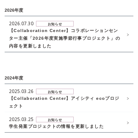
2026年度
2026.07.30
お知らせ
【Collaboration Center】コラボレーションセン
ター主催「2026年度実施季節行事プロジェクト」の
内容を更新しました
2024年度
2025.03.26
お知らせ
【Collaboration Center】アイシティ ecoプロジ
ェクト
2025.03.25
お知らせ
学生発案プロジェクトの情報を更新しました