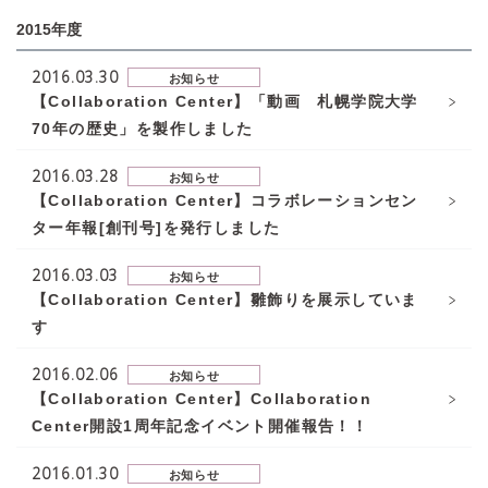
2015年度
2016.03.30
お知らせ
【Collaboration Center】「動画 札幌学院大学
70年の歴史」を製作しました
2016.03.28
お知らせ
【Collaboration Center】コラボレーションセン
ター年報[創刊号]を発行しました
2016.03.03
お知らせ
【Collaboration Center】雛飾りを展示していま
す
2016.02.06
お知らせ
【Collaboration Center】Collaboration
Center開設1周年記念イベント開催報告！！
2016.01.30
お知らせ