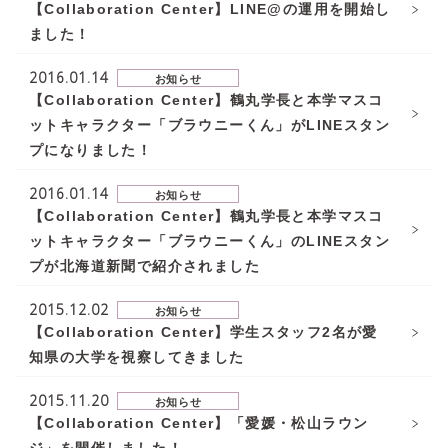
【Collaboration Center】LINE@の運用を開始し
ました！
2016.01.14
お知らせ
【Collaboration Center】鶴丸学長と本学マスコ
ットキャラクター「ブラウニーくん」がLINEスタン
プになりました！
2016.01.14
お知らせ
【Collaboration Center】鶴丸学長と本学マスコ
ットキャラクター「ブラウニーくん」のLINEスタン
プが北海道新聞で紹介されました
2015.12.02
お知らせ
【Collaboration Center】学生スタッフ2名が愛
知県の大学を視察してきました
2015.11.20
お知らせ
【Collaboration Center】「愛媛・松山ラウン