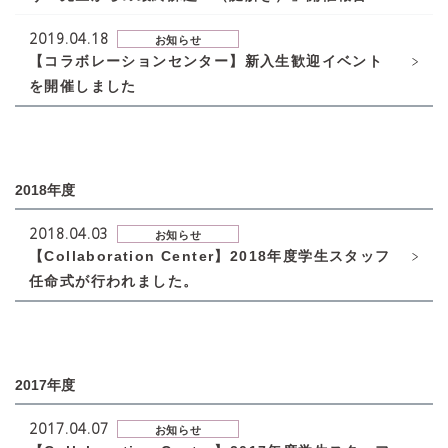
2019.04.18
お知らせ
【コラボレーションセンター】新入生歓迎イベント
を開催しました
2018年度
2018.04.03
お知らせ
【Collaboration Center】2018年度学生スタッフ
任命式が行われました。
2017年度
2017.04.07
お知らせ