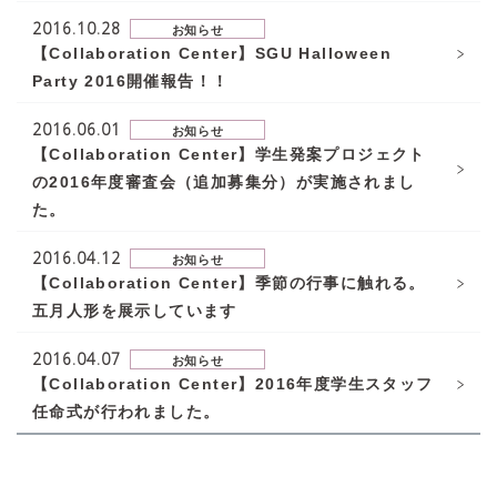
2016.10.28
お知らせ
【Collaboration Center】SGU Halloween
Party 2016開催報告！！
2016.06.01
お知らせ
【Collaboration Center】学生発案プロジェクト
の2016年度審査会（追加募集分）が実施されまし
た。
2016.04.12
お知らせ
【Collaboration Center】季節の行事に触れる。
五月人形を展示しています
2016.04.07
お知らせ
【Collaboration Center】2016年度学生スタッフ
任命式が行われました。