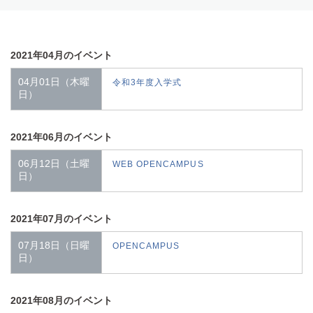
2021年04月のイベント
04月01日（木曜
令和3年度入学式
日）
2021年06月のイベント
06月12日（土曜
WEB OPENCAMPUS
日）
2021年07月のイベント
07月18日（日曜
OPENCAMPUS
日）
2021年08月のイベント