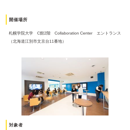
開催場所
札幌学院大学 C館2階 Collaboration Center エントランス
（北海道江別市文京台11番地）
対象者