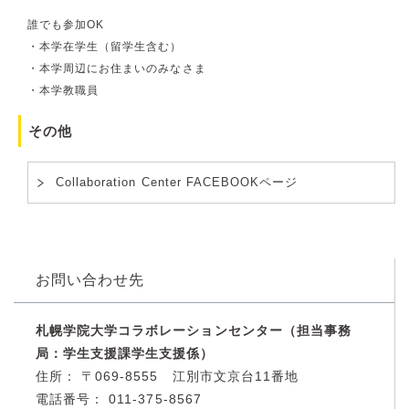
誰でも参加OK
・本学在学生（留学生含む）
・本学周辺にお住まいのみなさま
・本学教職員
その他
Collaboration Center FACEBOOKページ
お問い合わせ先
札幌学院大学コラボレーションセンター（担当事務
局：学生支援課学生支援係）
住所：
〒069-8555 江別市文京台11番地
電話番号：
011-375-8567