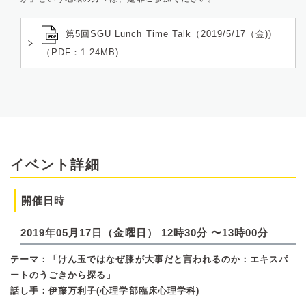
第5回SGU Lunch Time Talk（2019/5/17（金))
（PDF：1.24MB)
イベント詳細
開催日時
2019年05月17日（金曜日） 12時30分 〜13時00分
テーマ：「けん玉ではなぜ膝が大事だと言われるのか：エキスパ
ートのうごきから探る」
話し手：伊藤万利子(心理学部臨床心理学科)