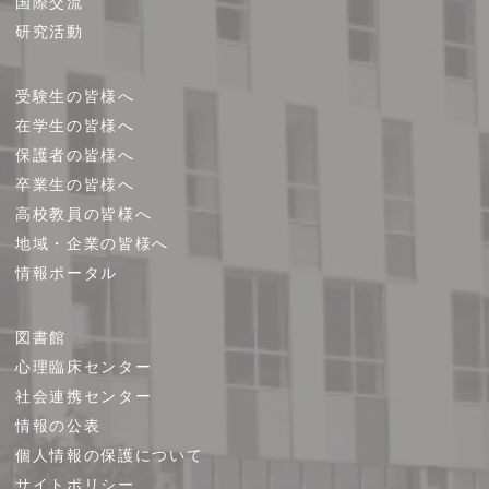
国際交流
研究活動
受験生の皆様へ
在学生の皆様へ
保護者の皆様へ
卒業生の皆様へ
高校教員の皆様へ
地域・企業の皆様へ
情報ポータル
図書館
心理臨床センター
社会連携センター
情報の公表
個人情報の保護について
サイトポリシー