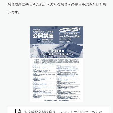
教育成果に基づきこれからの社会教育への提言を試みたいと思
います。
人文学部公開講座リーフレットのPDFはこちらか