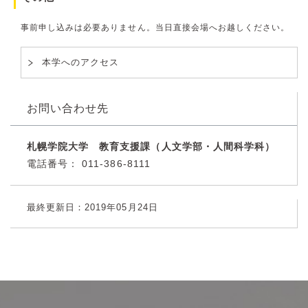
事前申し込みは必要ありません。当日直接会場へお越しください。
本学へのアクセス
お問い合わせ先
札幌学院大学 教育支援課（人文学部・人間科学科）
電話番号：
011-386-8111
最終更新日：2019年05月24日