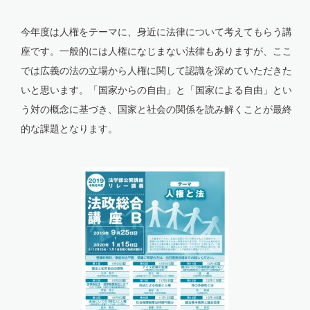
今年度は人権をテーマに、身近に法律について考えてもらう講
座です。一般的には人権になじまない法律もありますが、ここ
では広義の法の立場から人権に関して認識を深めていただきた
いと思います。「国家からの自由」と「国家による自由」とい
う対の概念に基づき、国家と社会の関係を読み解くことが最終
的な課題となります。