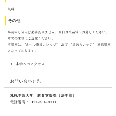
無料
その他
事前申し込みは必要ありません。当日直接会場へお越しください。
車での来場はご遠慮ください。
本講座は、”えべつ市民カレッジ” 及び ”道民カレッジ” 連携講座
となっております。
本学へのアクセス
お問い合わせ先
札幌学院大学 教育支援課（法学部）
電話番号：
011-386-8111