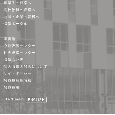
卒業生の皆様へ
高校教員の皆様へ
地域・企業の皆様へ
情報ポータル
図書館
心理臨床センター
社会連携センター
情報の公表
個人情報の保護について
サイトポリシー
教職員採用情報
教職員用
LANGUAGE
ENGLISH