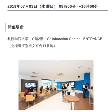
2019年07月03日（水曜日） 09時00分 〜16時00分
開催場所
札幌学院大学 C館2階 Collaboration Center ENTRANCE
（北海道江別市文京台11番地）