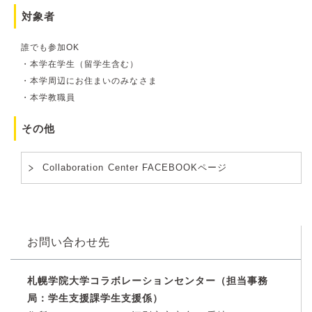
対象者
誰でも参加OK
・本学在学生（留学生含む）
・本学周辺にお住まいのみなさま
・本学教職員
その他
Collaboration Center FACEBOOKページ
お問い合わせ先
札幌学院大学コラボレーションセンター（担当事務
局：学生支援課学生支援係）