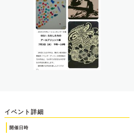
イベント詳細
開催日時