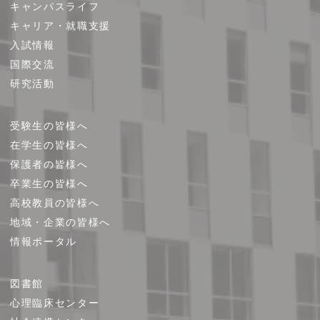
キャンパスライフ
マ
キャリア・就職支援
ッ
プ
入試情報
国際交流
研究活動
受験生の皆様へ
在学生の皆様へ
保護者の皆様へ
卒業生の皆様へ
高校教員の皆様へ
地域・企業の皆様へ
情報ポータル
図書館
心理臨床センター