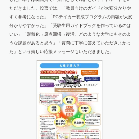
ただきました。投票では、「教員向けのガイドが大変分かりや
すく参考になった」「PCテイカー養成プログラムの内容が大変
分かりやすかった」「受験生用ガイドブックを作っているのは
いい」「形骸化→原点回帰→復活、どのような大学にもそのよ
うな課題があると思う」「質問に丁寧に答えていただきよかっ
た」という嬉しい応援メッセージもいただきました。