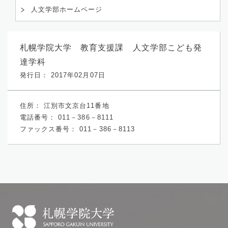
人文学部ホームページ
札幌学院大学 教育支援課 人文学部こども発
達学科
発行日： 2017年02月07日
住所：
江別市文京台11番地
電話番号：
011－386－8111
ファックス番号：
011－386－8113