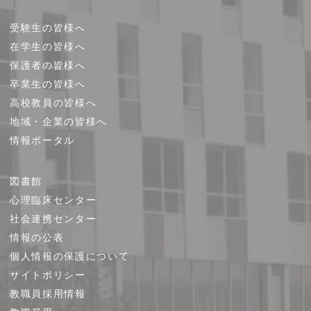
受験生の皆様へ
在学生の皆様へ
保護者の皆様へ
卒業生の皆様へ
高校教員の皆様へ
地域・企業の皆様へ
情報ポータル
図書館
心理臨床センター
社会連携センター
情報の公表
個人情報の保護について
サイトポリシー
教職員採用情報