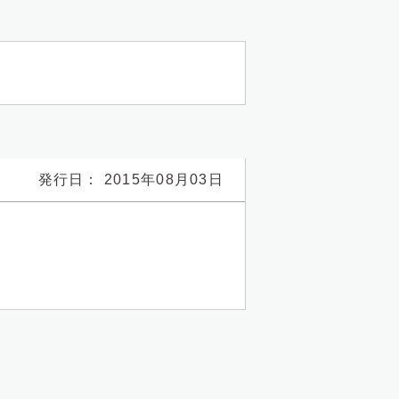
発行日： 2015年08月03日