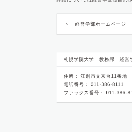
経営学部ホームページ
札幌学院大学 教務課 経営
住所：
江別市文京台11番地
電話番号：
011-386-8111
ファックス番号：
011-386-8