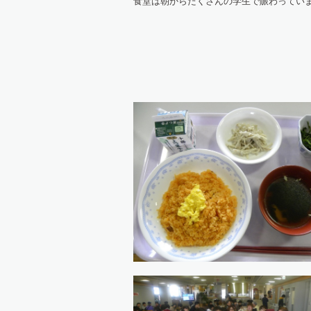
食堂は朝からたくさんの学生で賑わってい