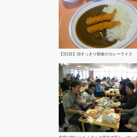
【3日目】頭すっきり朝食のカレーライス