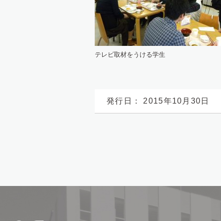
テレビ取材をうける学生
発行日： 2015年10月30日