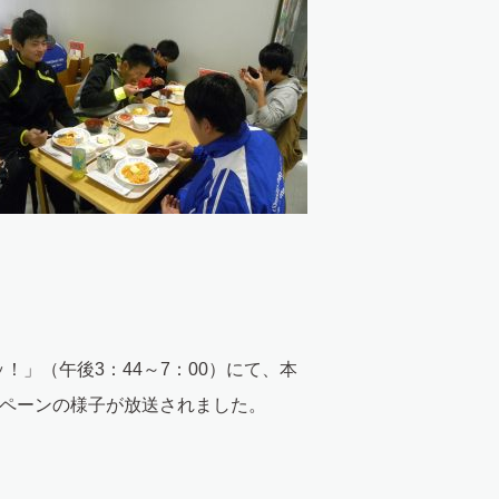
ッ！」（午後3：44～7：00）にて、本
ンペーンの様子が放送されました。