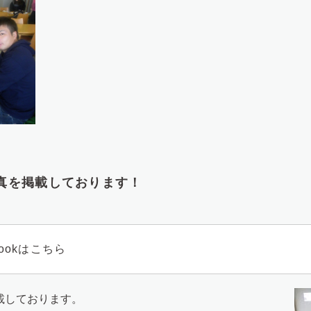
写真を掲載しております！
ookはこちら
掲載しております。