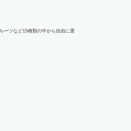
ルーツなど15種類の中から自由に選