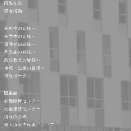
国際交流
研究活動
受験生の皆様へ
在学生の皆様へ
保護者の皆様へ
卒業生の皆様へ
高校教員の皆様へ
地域・企業の皆様へ
情報ポータル
図書館
心理臨床センター
社会連携センター
情報の公表
個人情報の保護について