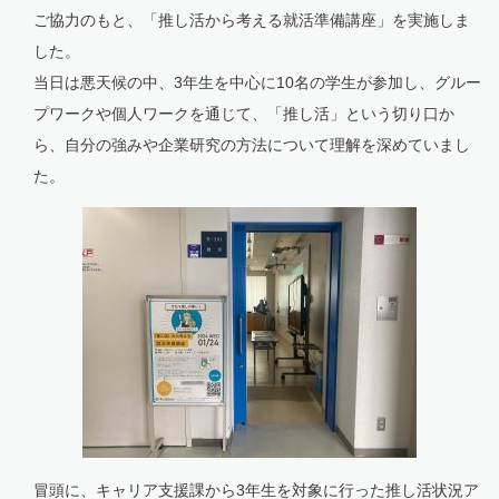
ご協力のもと、「推し活から考える就活準備講座」を実施しま
した。
当日は悪天候の中、3年生を中心に10名の学生が参加し、グルー
プワークや個人ワークを通じて、「推し活」という切り口か
ら、自分の強みや企業研究の方法について理解を深めていまし
た。
冒頭に、キャリア支援課から3年生を対象に行った推し活状況ア