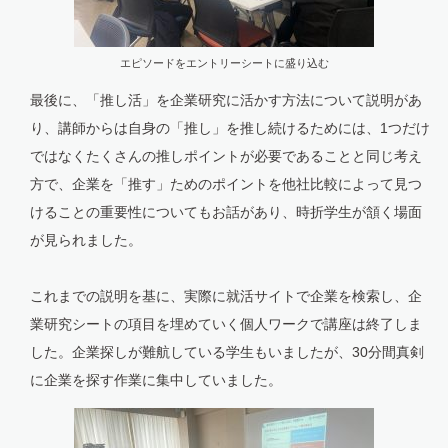
エピソードをエントリーシートに盛り込む
最後に、「推し活」を企業研究に活かす方法について説明があ
り、講師からは自身の「推し」を推し続けるためには、1つだけ
ではなくたくさんの推しポイントが必要であることと同じ考え
方で、企業を「推す」ためのポイントを他社比較によって見つ
けることの重要性についてもお話があり、時折学生が頷く場面
が見られました。
これまでの説明を基に、実際に就活サイトで企業を検索し、企
業研究シートの項目を埋めていく個人ワークで講座は終了しま
した。企業探しが難航している学生もいましたが、30分間真剣
に企業を探す作業に集中していました。