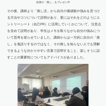
自身の「推し」をプレゼン中
その後、講師より「推し活」から自分の価値観や強みを見つけ
る方法やコツについて説明があり、更にはそれをどのようにエ
ントリーシート（自己PR）に活用していくかについて、注意点
を含めて説明があり、学生はメモを取りながら自分の強みにつ
いて思考を巡らせていました。講師からは一方的に自分の「推
し」を鬼語りするのではなく、その推しを知らない人でも理解
できるような分かりやすい言葉で説明すること、楽しそうに話
すことの重要性についてもアドバイスがありました。