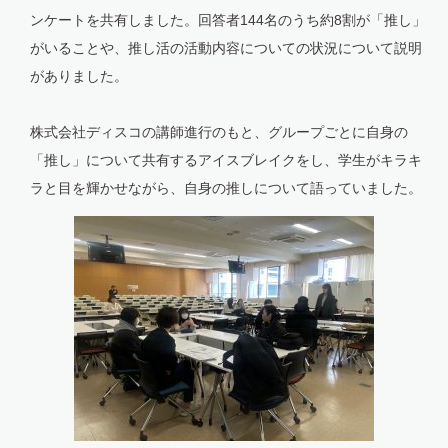
ンケートを共有しました。回答者144名のうち約8割が「推し」
がいることや、推し活の活動内容についての状況について説明
がありました。
株式会社ディスコの講師進行のもと、グループごとに自身の
「推し」について共有するアイスブレイクをし、学生がキラキ
ラと目を輝かせながら、自身の推しについて語っていました。