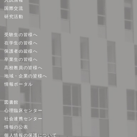
入試情報
国際交流
研究活動
受験生の皆様へ
在学生の皆様へ
保護者の皆様へ
卒業生の皆様へ
高校教員の皆様へ
地域・企業の皆様へ
情報ポータル
図書館
心理臨床センター
社会連携センター
情報の公表
個人情報の保護について