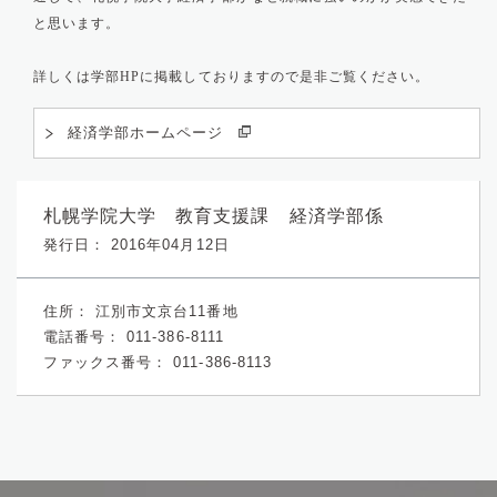
と思います。
詳しくは学部
に掲載しておりますので是非ご覧ください。
HP
経済学部ホームページ
札幌学院大学 教育支援課 経済学部係
発行日： 2016年04月12日
住所：
江別市文京台11番地
電話番号：
011-386-8111
ファックス番号：
011-386-8113