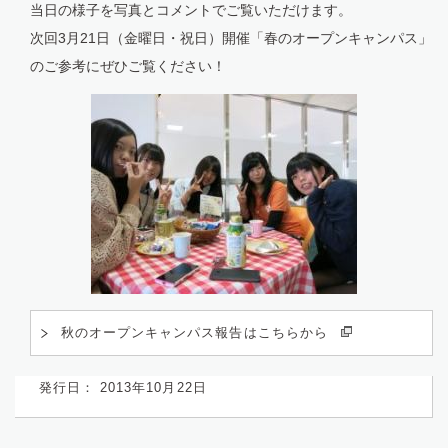
当日の様子を写真とコメントでご覧いただけます。
次回3月21日（金曜日・祝日）開催「春のオープンキャンパス」
のご参考にぜひご覧ください！
秋のオープンキャンパス報告はこちらから
発行日： 2013年10月22日