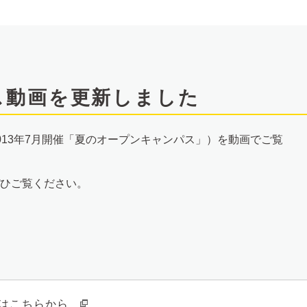
ス動画を更新しました
013年7月開催「夏のオープンキャンパス」）を動画でご覧
ひご覧ください。
はこちらから