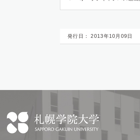
発行日： 2013年10月09日
札