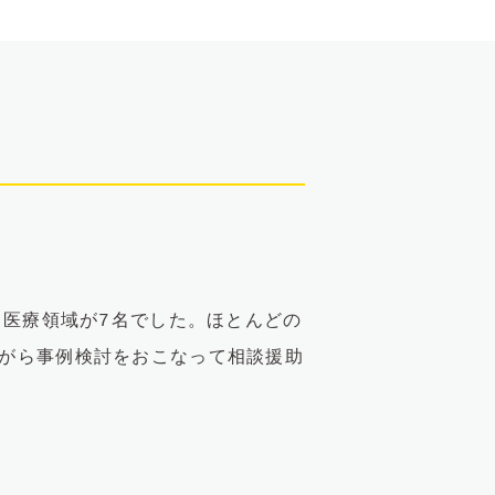
。
、医療領域が7名でした。ほとんどの
ながら事例検討をおこなって相談援助