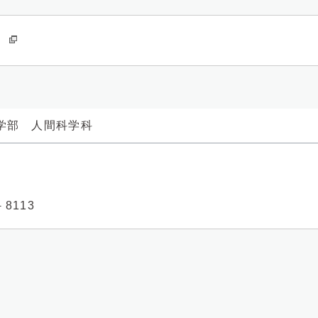
学部 人間科学科
－8113