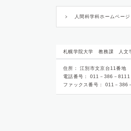
人間科学科ホームページ
札幌学院大学 教務課 人文
住所：
江別市文京台11番地
電話番号：
011－386－8111
ファックス番号：
011－386