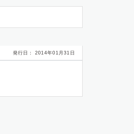
発行日： 2014年01月31日