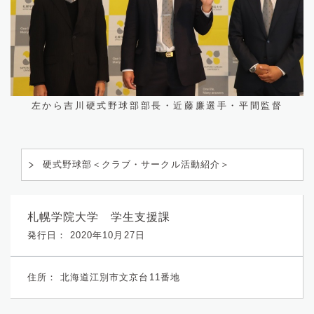
左から吉川硬式野球部部長・近藤廉選手・平間監督
硬式野球部＜クラブ・サークル活動紹介＞
札幌学院大学 学生支援課
発行日： 2020年10月27日
住所：
北海道江別市文京台11番地