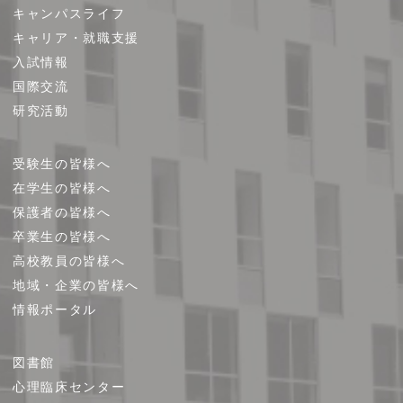
キャンパスライフ
マ
キャリア・就職支援
ッ
プ
入試情報
国際交流
研究活動
受験生の皆様へ
在学生の皆様へ
保護者の皆様へ
卒業生の皆様へ
高校教員の皆様へ
地域・企業の皆様へ
情報ポータル
図書館
心理臨床センター