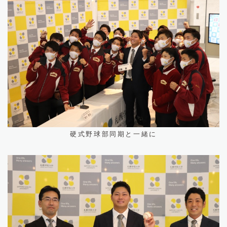
硬式野球部同期と一緒に