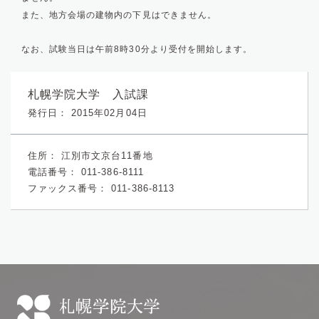
また、地方会場の建物内の下見はできません。
なお、試験当日は午前8時30分より受付を開始します。
札幌学院大学 入試課
発行日： 2015年02月04日
住所：
江別市文京台11番地
電話番号：
011-386-8111
ファックス番号：
011-386-8113