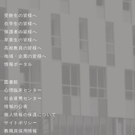
受験生の皆様へ
在学生の皆様へ
保護者の皆様へ
卒業生の皆様へ
高校教員の皆様へ
地域・企業の皆様へ
情報ポータル
図書館
心理臨床センター
社会連携センター
情報の公表
個人情報の保護について
サイトポリシー
教職員採用情報