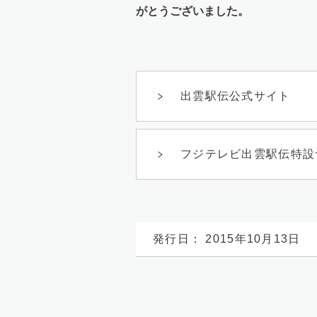
がとうございました。
出雲駅伝公式サイト
フジテレビ出雲駅伝特設
発行日： 2015年10月13日