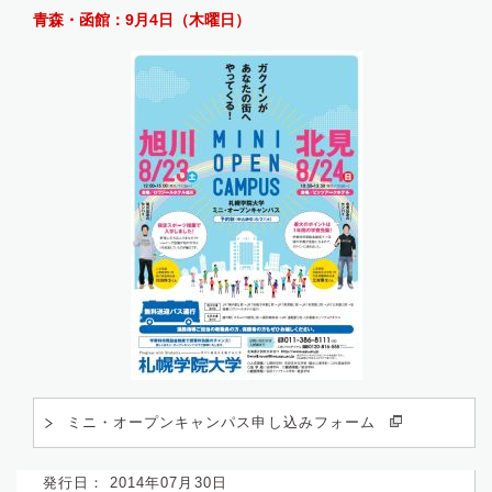
青森・函館：9月4日（木曜日）
ミニ・オープンキャンパス申し込みフォーム
発行日： 2014年07月30日