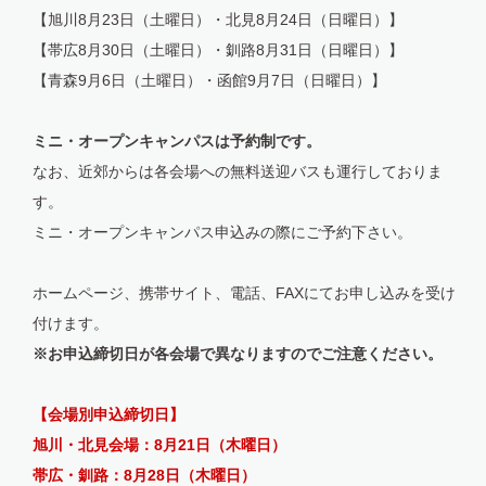
【旭川8月23日（土曜日）・北見8月24日（日曜日）】
【帯広8月30日（土曜日）・釧路8月31日（日曜日）】
【青森9月6日（土曜日）・函館9月7日（日曜日）】
ミニ・オープンキャンパスは予約制です。
なお、近郊からは各会場への無料送迎バスも運行しておりま
す。
ミニ・オープンキャンパス申込みの際にご予約下さい。
ホームページ、携帯サイト、電話、FAXにてお申し込みを受け
付けます。
※お申込締切日が各会場で異なりますのでご注意ください。
【会場別申込締切日】
旭川・北見会場：8月21日（木曜日）
帯広・釧路：8月28日（木曜日）