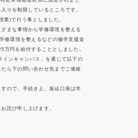
ち入りを制限しているところです。
ト授業)で行う事としました。
ざまな事情から学修環境を整える
は学修環境を整えるなどの修学支援金
5万円を給付することとしました。
ラインキャンパス」を通じて以下の
したら下の問い合わせ先までご連絡
すので、手続き上、振込口座は学
をお詫び申し上げます。