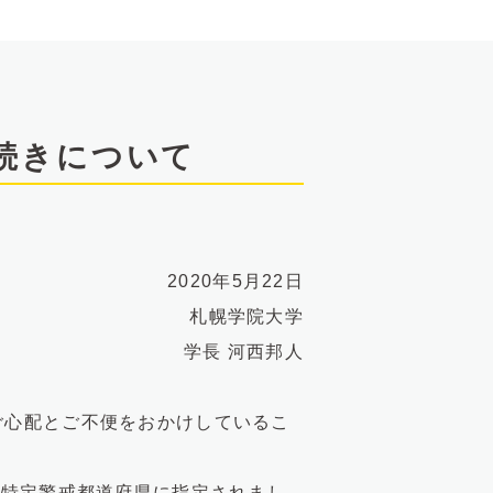
続きについて
2020年5月22日
札幌学院大学
学長 河西邦人
心配とご不便をおかけしているこ
は特定警戒都道府県に指定されまし