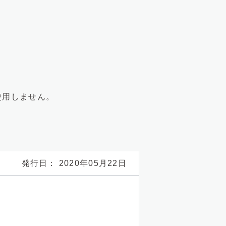
使用しません。
発行日： 2020年05月22日