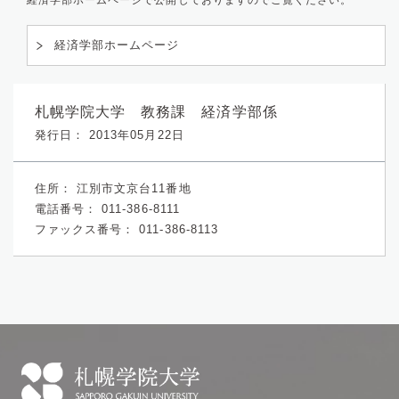
経済学部ホームページで公開しておりますのでご覧ください。
経済学部ホームページ
札幌学院大学 教務課 経済学部係
発行日： 2013年05月22日
住所：
江別市文京台11番地
電話番号：
011-386-8111
ファックス番号：
011-386-8113