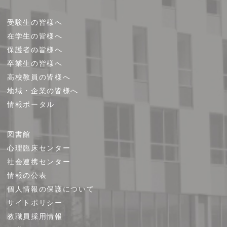
受験生の皆様へ
在学生の皆様へ
保護者の皆様へ
卒業生の皆様へ
高校教員の皆様へ
地域・企業の皆様へ
情報ポータル
図書館
心理臨床センター
社会連携センター
情報の公表
個人情報の保護について
サイトポリシー
教職員採用情報