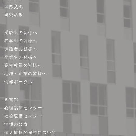
国際交流
研究活動
受験生の皆様へ
在学生の皆様へ
保護者の皆様へ
卒業生の皆様へ
高校教員の皆様へ
地域・企業の皆様へ
情報ポータル
図書館
心理臨床センター
社会連携センター
情報の公表
個人情報の保護について