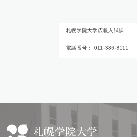
札幌学院大学広報入試課
電話番号：
011-386-8111