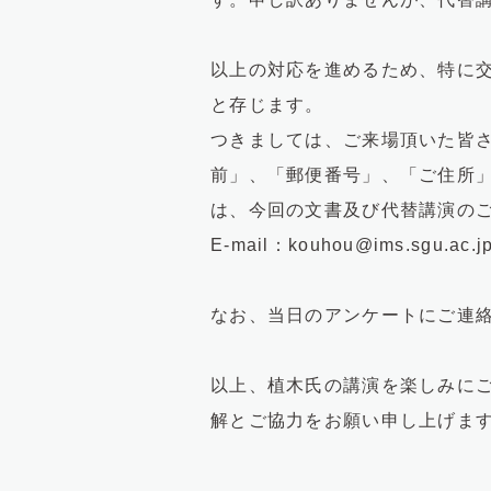
以上の対応を進めるため、特に
と存じます。
つきましては、ご来場頂いた皆さ
前」、「郵便番号」、「ご住所
は、今回の文書及び代替講演の
E-mail：kouhou@ims.sgu.ac.j
なお、当日のアンケートにご連
以上、植木氏の講演を楽しみに
解とご協力をお願い申し上げま