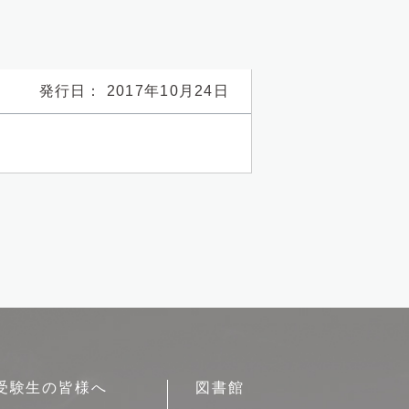
発行日： 2017年10月24日
受験生の皆様へ
図書館