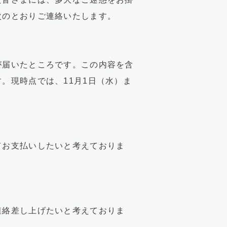
次のとおりご連絡いたします。
が届いたところです。この内容を含
。現時点では、11月1日（水）ま
てお支払いしたいと考えておりま
連絡差し上げたいと考えておりま