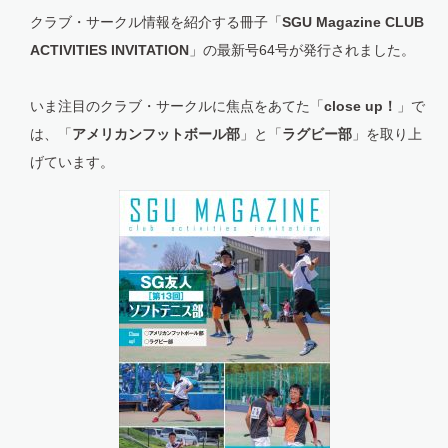
クラブ・サークル情報を紹介する冊子「
SGU Magazine CLUB
ACTIVITIES INVITATION
」の最新号64号が発行されました。
いま注目のクラブ・サークルに焦点をあてた「
close up！
」で
は、「
アメリカンフットボール部
」と「
ラグビー部
」を取り上
げています。