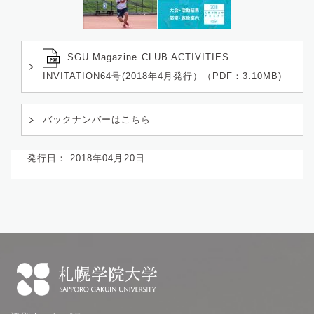
SGU Magazine CLUB ACTIVITIES
INVITATION64号(2018年4月発行）（PDF：3.10MB)
バックナンバーはこちら
発行日： 2018年04月20日
札