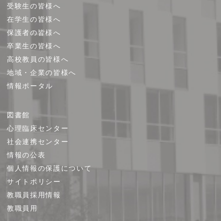
受験生の皆様へ
在学生の皆様へ
保護者の皆様へ
卒業生の皆様へ
高校教員の皆様へ
地域・企業の皆様へ
情報ポータル
図書館
心理臨床センター
社会連携センター
情報の公表
個人情報の保護について
サイトポリシー
教職員採用情報
教職員用