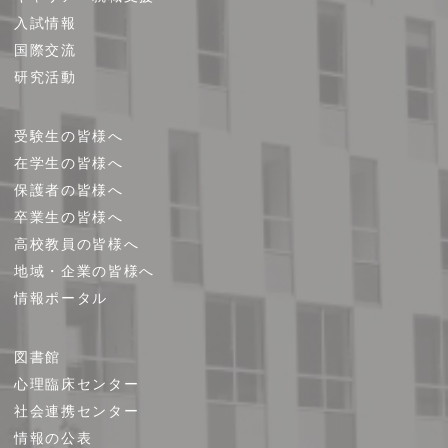
プ
入試情報
国際交流
研究活動
受験生の皆様へ
在学生の皆様へ
保護者の皆様へ
卒業生の皆様へ
高校教員の皆様へ
地域・企業の皆様へ
情報ポータル
図書館
心理臨床センター
社会連携センター
情報の公表