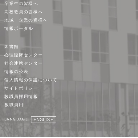
卒業生の皆様へ
高校教員の皆様へ
地域・企業の皆様へ
情報ポータル
図書館
心理臨床センター
社会連携センター
情報の公表
個人情報の保護について
サイトポリシー
教職員採用情報
教職員用
LANGUAGE
ENGLISH