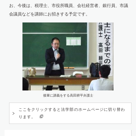
お、今後は、税理士、市役所職員、会社経営者、銀行員、市議
会議員などを講師にお招きする予定です。
後輩に講義をする高田耕平弁護士
ここをクリックすると法学部のホームページに切り替わ
ります。