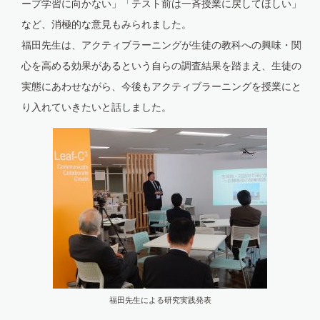
ープ学習に向かない」「テスト前は一斉授業に戻してほしい」
など、消極的な意見もみられました。
福田先生は、アクティブラーニングが生徒の教科への興味・関
心を高める効果があるという自らの調査結果を踏まえ、生徒の
実態にあわせながら、今後もアクティブラーニングを授業にと
り入れていきたいと話しました。
福田先生による研究実践発表