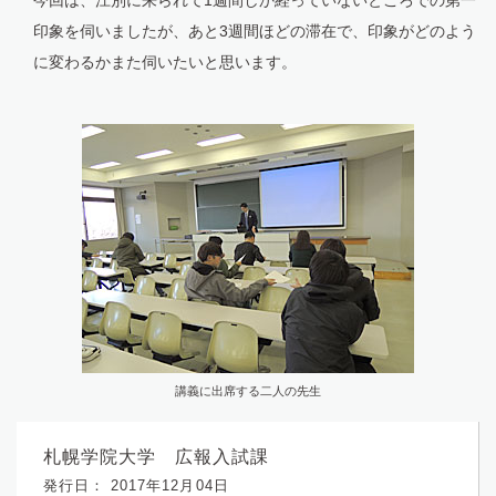
今回は、江別に来られて1週間しか経っていないところでの第一
印象を伺いましたが、あと3週間ほどの滞在で、印象がどのよう
に変わるかまた伺いたいと思います。
講義に出席する二人の先生
札幌学院大学 広報入試課
発行日： 2017年12月04日