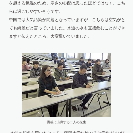
を超える気温のため、寒さの心配は思ったほどではなく、こち
らは過ごしやすいそうです。
中国では大気汚染が問題となっていますが、こちらは空気がと
ても綺麗だと言っていました。水道の水も直接飲むことができ
ますと伝えたところ、大変驚いていました。
講義に出席する二人の先生